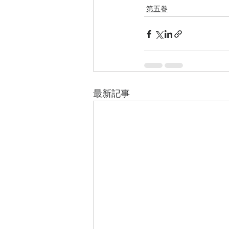
第五巻
最新記事