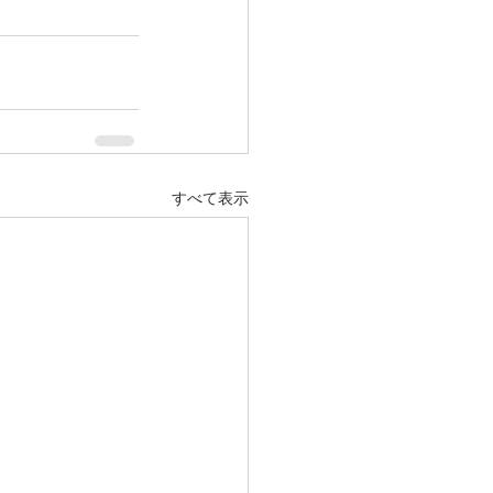
すべて表示