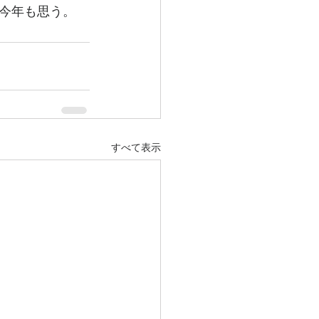
今年も思う。
すべて表示