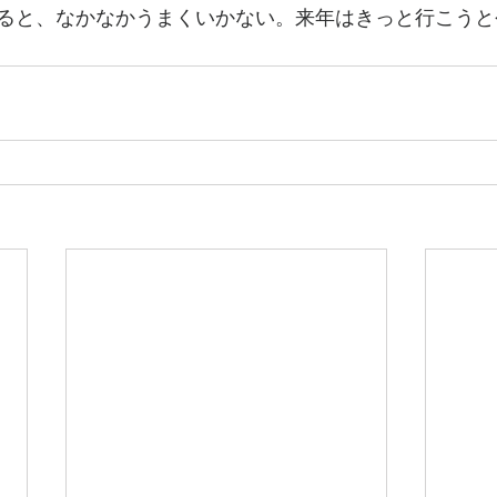
ると、なかなかうまくいかない。来年はきっと行こうと