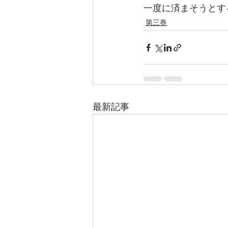
一度に済まそうとす
第三巻
最新記事