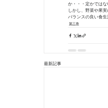
か・・・定かではな
しかし、野菜や果実
バランスの良い食生
第三巻
最新記事