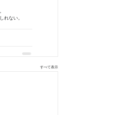
。
しれない。
すべて表示