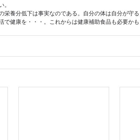
い。
の栄養分低下は事実なのである。自分の体は自分が守る
活で健康を・・・。これからは健康補助食品も必要かも