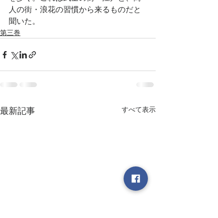
人の街・浪花の習慣から来るものだと
聞いた。
第三巻
すべて表示
最新記事