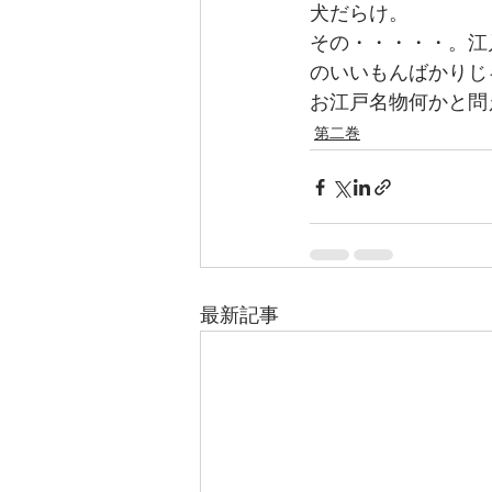
犬だらけ。
その・・・・・。江
のいいもんばかりじ
お江戸名物何かと問
第二巻
最新記事