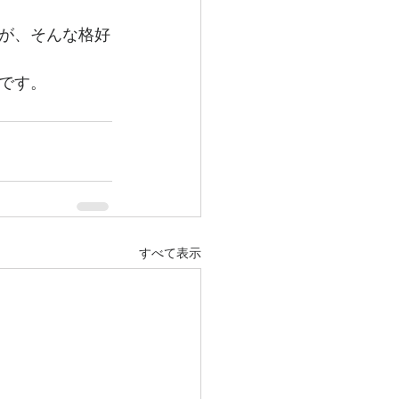
が、そんな格好
です。
すべて表示