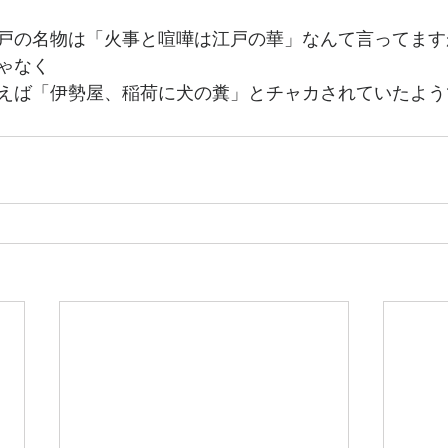
戸の名物は「火事と喧嘩は江戸の華」なんて言ってます
ゃなく
えば「伊勢屋、稲荷に犬の糞」とチャカされていたよう