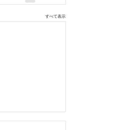
すべて表示