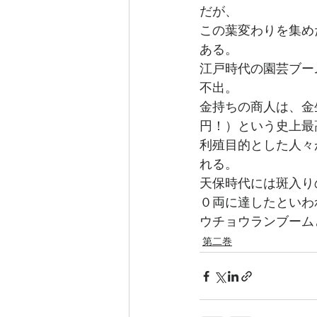
だが、
この葉変わりを集め
ある。
江戸時代の園芸ブー
不出。
金持ちの商人は、金
円！）という史上最
利殖目的とした人々
れる。
天保時代には斑入り
０両に達したといわ
ウチョウランブーム
第二巻