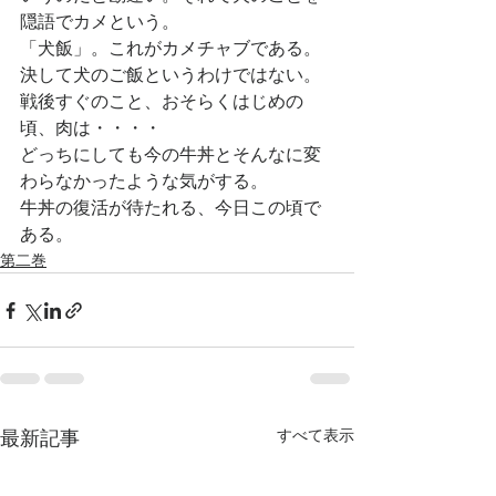
隠語でカメという。
「犬飯」。これがカメチャブである。
決して犬のご飯というわけではない。
戦後すぐのこと、おそらくはじめの
頃、肉は・・・・
どっちにしても今の牛丼とそんなに変
わらなかったような気がする。
牛丼の復活が待たれる、今日この頃で
ある。
第二巻
すべて表示
最新記事