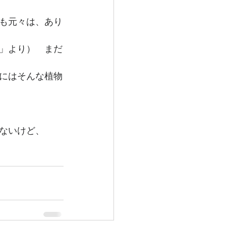
も元々は、あり
」より）　まだ
にはそんな植物
ないけど、