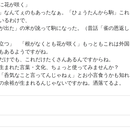
に花が咲く」
」なんてぇのもあったなぁ。「ひょうたんから駒」これ
いるわけで、
が出た」の米が訛って駒になった。（昔話「雀の恩返し
立つ」　「根がなくとも花が咲く」もっともこれは外国
もあるようですがね。
だけでも、これだけたくさんあるんですからね。
生まれた言葉・文化、ちょっと使ってみませんか？
「呑気なこと言ってんじゃねぇ」とお小言食うかも知れ
の余裕が生まれるんじゃないですかね。洒落てるよ。