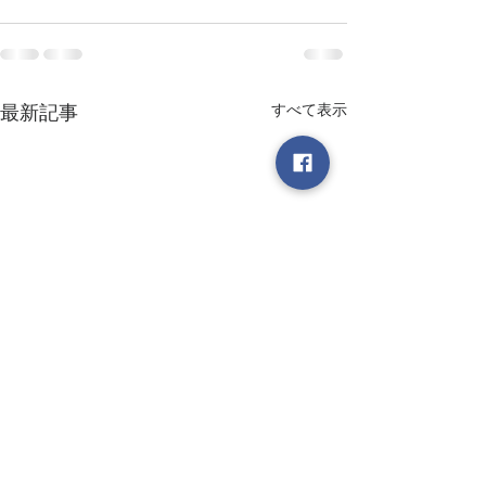
すべて表示
最新記事