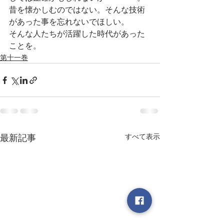
昔を懐かしむのではない。そんな技術
があった事を忘れないでほしい。
そんな人たちが活躍した時代があった
ことを。
第十一巻
すべて表示
最新記事