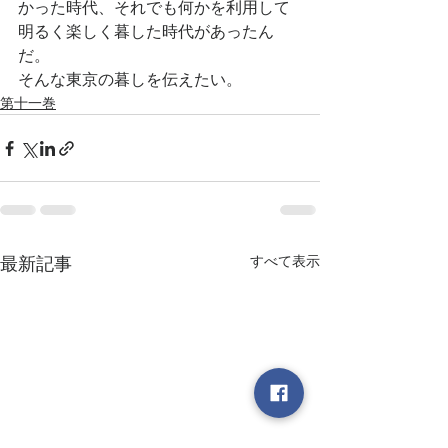
かった時代、それでも何かを利用して
明るく楽しく暮した時代があったん
だ。
そんな東京の暮しを伝えたい。
第十一巻
すべて表示
最新記事