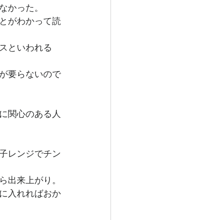
なかった。
とがわかって読
スといわれる
が要らないので
に関心のある人
子レンジでチン
ら出来上がり。
に入れればおか