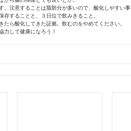
ながら腸の掃除とても良いとか。
す。注意することは脂肪分が多いので、酸化しやすい事
保存することと、３日位で飲みきること。
きたら酸化してきた証拠。飲むのをやめてください。
協力して健康になろう！