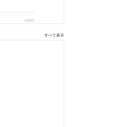
すべて表示