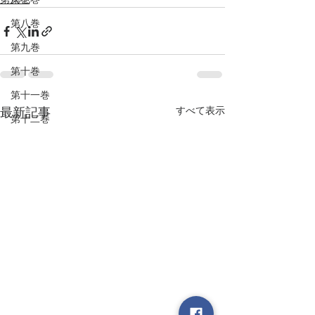
第八巻
第九巻
第十巻
第十一巻
すべて表示
最新記事
第十二巻