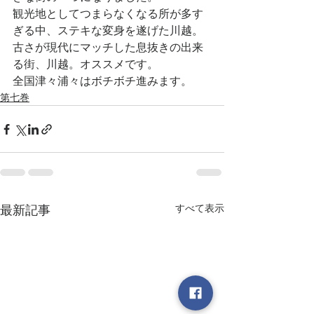
観光地としてつまらなくなる所が多す
ぎる中、ステキな変身を遂げた川越。
古さが現代にマッチした息抜きの出来
る街、川越。オススメです。
全国津々浦々はボチボチ進みます。
第七巻
すべて表示
最新記事