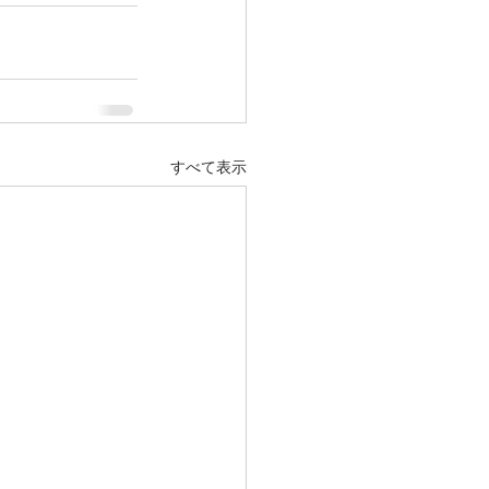
すべて表示