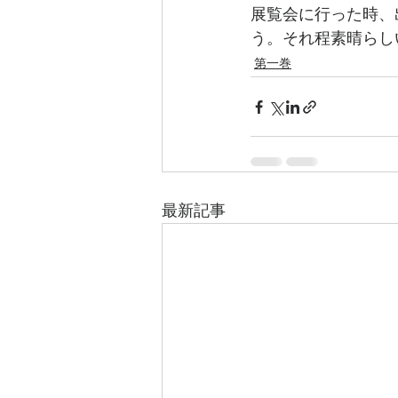
展覧会に行った時、
う。それ程素晴らし
第一巻
最新記事